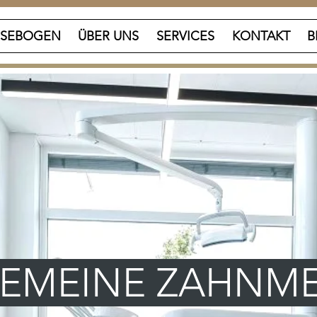
SEBOGEN
ÜBER UNS
SERVICES
KONTAKT
B
EMEINE ZAHNME