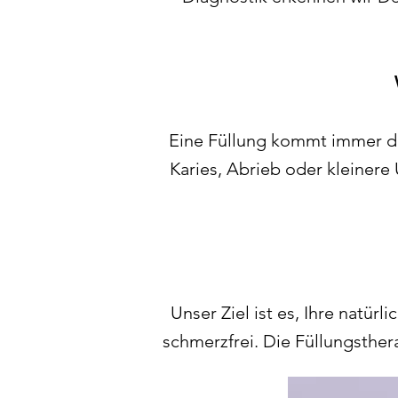
Eine Füllung kommt immer dan
Karies, Abrieb oder kleinere U
Unser Ziel ist es, Ihre natür
schmerzfrei. Die Füllungsther