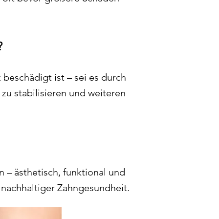
?
beschädigt ist – sei es durch
g zu stabilisieren und weiteren
n – ästhetisch, funktional und
u nachhaltiger Zahngesundheit.