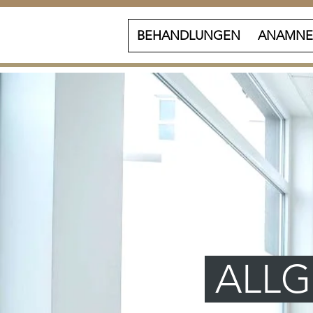
BEHANDLUNGEN
ANAMNE
ALLG