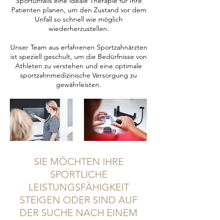
Sportunfalls eine ideale Therapie für Ihre
Patienten planen, um den Zustand vor dem
Unfall so schnell wie möglich
wiederherzustellen.
Unser Team aus erfahrenen Sportzahnärzten
ist speziell geschult, um die Bedürfnisse von
Athleten zu verstehen und eine optimale
sportzahnmedizinische Versorgung zu
gewährleisten.
SIE MÖCHTEN IHRE
SPORTLICHE
LEISTUNGSFÄHIGKEIT
STEIGEN ODER SIND AUF
DER SUCHE NACH EINEM