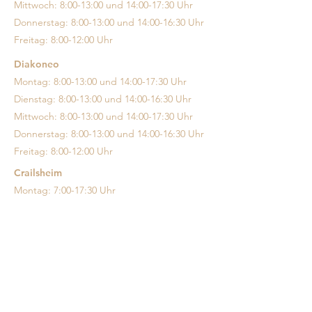
Mittwoch: 8:00-13:00 und 14:00-17:30 Uhr
Donnerstag: 8:00-13:00 und 14:00-16:30 Uhr
Freitag: 8:00-12:00 Uhr
Diakoneo
Montag: 8:00-13:00 und 14:00-17:30 Uhr
Dienstag: 8:00-13:00 und 14:00-16:30 Uhr
Mittwoch: 8:00-13:00 und 14:00-17:30 Uhr
Donnerstag: 8:00-13:00 und 14:00-16:30 Uhr
Freitag: 8:00-12:00 Uhr
Crailsheim
Montag: 7:00-17:30 Uhr
Dienstag: 7:00-17:30 Uhr
Mittwoch: 7:00-12:30 Uhr
Donnerstag: 7:00-12:00 und 13:00-17:30 Uhr
Freitag: 7:00-12:30 Uhr
ADRESSE
Qmediko