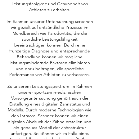
Leistungsfähigkeit und Gesundheit von
Athleten zu erhalten.
Im Rahmen unserer Untersuchung screenen
wir gezielt auf entzündliche Prozesse im
Mundbereich wie Parodontitis, die die
sportliche Leistungsfähigkeit
beeinträchtigen können. Durch eine
frühzeitige Diagnose und entsprechende
Behandlung können wir mögliche
leistungsmindernde Faktoren eliminieren
und dazu beitragen, die sportliche
Performance von Athleten zu verbessern.
Zu unserem Leistungsspektrum im Rahmen
unserer sportzahnmedizinischen
Vorsorgeuntersuchung gehört auch die
Erstellung eines digitalen Zahnstatus und
Modells. Durch moderne Technologien wie
den Intraoral-Scanner können wir einen
digitalen Abdruck der Zähne erstellen und
ein genaues Modell der Zahnstruktur
anfertigen. So können wir im Falle eines