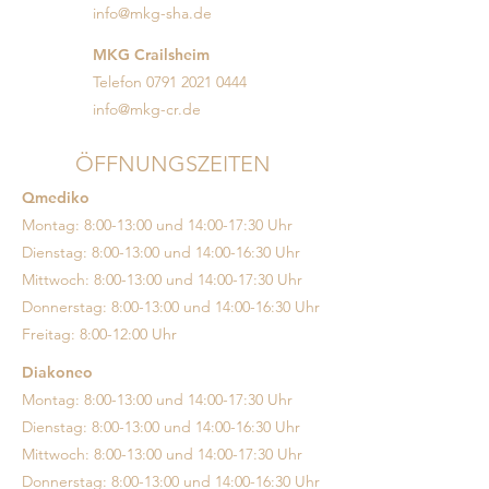
info@mkg-sha.de
MKG Crailsheim
Telefon
0791 2021 0444
info@mkg-cr.de
ÖFFNUNGSZEITEN
Qmediko
Montag: 8:00-13:00 und 14:00-17:30 Uhr
Dienstag: 8:00-13:00 und 14:00-16:30 Uhr
Mittwoch: 8:00-13:00 und 14:00-17:30 Uhr
Donnerstag: 8:00-13:00 und 14:00-16:30 Uhr
Freitag: 8:00-12:00 Uhr
Diakoneo
Montag: 8:00-13:00 und 14:00-17:30 Uhr
Dienstag: 8:00-13:00 und 14:00-16:30 Uhr
Mittwoch: 8:00-13:00 und 14:00-17:30 Uhr
Donnerstag: 8:00-13:00 und 14:00-16:30 Uhr