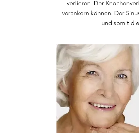
verlieren. Der Knochenverl
verankern können. Der Sinu
und somit die