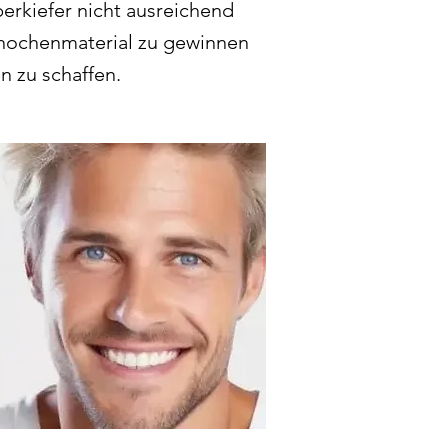
berkiefer nicht ausreichend
Knochenmaterial zu gewinnen
n zu schaffen.