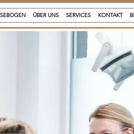
SEBOGEN
ÜBER UNS
SERVICES
KONTAKT
B