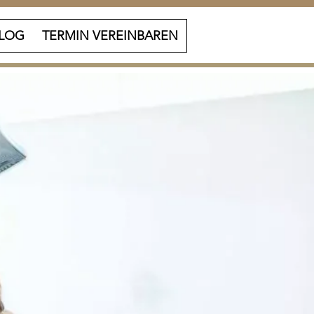
LOG
TERMIN VEREINBAREN