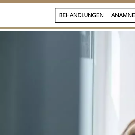
BEHANDLUNGEN
ANAMNE