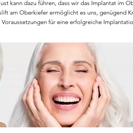
ust kann dazu führen, dass wir das Implantat im O
slift am Oberkiefer ermöglicht es uns, genügend 
 Voraussetzungen für eine erfolgreiche Implantatio