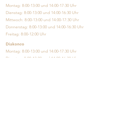
Montag: 8:00-13:00 und 14:00-17:30 Uhr
Dienstag: 8:00-13:00 und 14:00-16:30 Uhr
Mittwoch: 8:00-13:00 und 14:00-17:30 Uhr
Donnerstag: 8:00-13:00 und 14:00-16:30 Uhr
Freitag: 8:00-12:00 Uhr
Diakoneo
Montag: 8:00-13:00 und 14:00-17:30 Uhr
Dienstag: 8:00-13:00 und 14:00-16:30 Uhr
Mittwoch: 8:00-13:00 und 14:00-17:30 Uhr
Donnerstag: 8:00-13:00 und 14:00-16:30 Uhr
Freitag: 8:00-12:00 Uhr
Crailsheim
Montag: 7:00-17:30 Uhr
Dienstag: 7:00-17:30 Uhr
Mittwoch: 7:00-12:30 Uhr
Donnerstag: 7:00-12:00 und 13:00-17:30 Uhr
Freitag: 7:00-12:30 Uhr