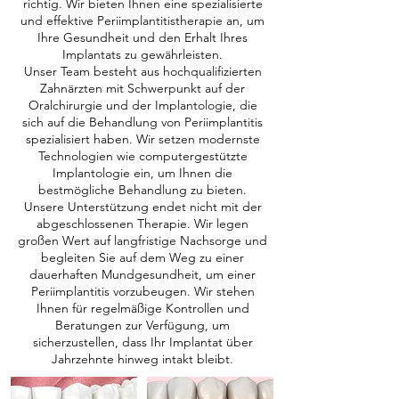
richtig. Wir bieten Ihnen eine spezialisierte
und effektive Periimplantitistherapie an, um
Ihre Gesundheit und den Erhalt Ihres
Implantats zu gewährleisten.
Unser Team besteht aus hochqualifizierten
Zahnärzten mit Schwerpunkt auf der
Oralchirurgie und der Implantologie, die
sich auf die Behandlung von Periimplantitis
spezialisiert haben. Wir setzen modernste
Technologien wie computergestützte
Implantologie ein, um Ihnen die
bestmögliche Behandlung zu bieten.
Unsere Unterstützung endet nicht mit der
abgeschlossenen Therapie. Wir legen
großen Wert auf langfristige Nachsorge und
begleiten Sie auf dem Weg zu einer
dauerhaften Mundgesundheit, um einer
Periimplantitis vorzubeugen. Wir stehen
Ihnen für regelmäßige Kontrollen und
Beratungen zur Verfügung, um
sicherzustellen, dass Ihr Implantat über
Jahrzehnte hinweg intakt bleibt.